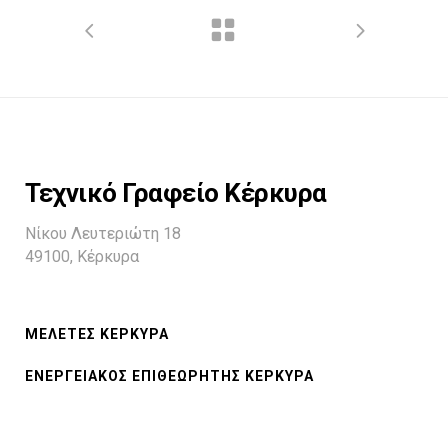
Τεχνικό Γραφείο Κέρκυρα
Νίκου Λευτεριώτη 18
49100, Κέρκυρα
ΜΕΛΕΤΕΣ ΚΕΡΚΥΡΑ
ΕΝΕΡΓΕΙΑΚΟΣ ΕΠΙΘΕΩΡΗΤΗΣ ΚΕΡΚΥΡΑ