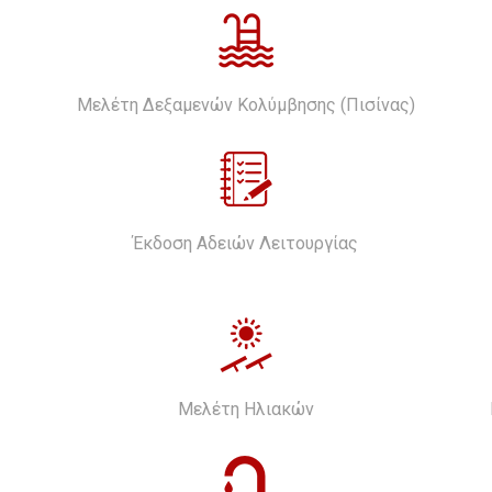
Μελέτη Δεξαμενών Κολύμβησης (Πισίνας)
Έκδοση Αδειών Λειτουργίας
Μελέτη Ηλιακών