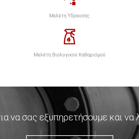
Μελέτη Ύδρευσης
Μελέτη Βιολογικού Καθαρισμού
για να σας εξυπηρετήσουμε και να 