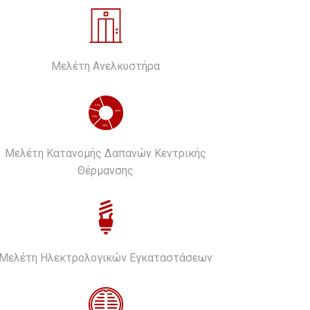
Μελέτη Ανελκυστήρα
Μελέτη Κατανομής Δαπανών Κεντρικής
Θέρμανσης
Μελέτη Ηλεκτρολογικών Εγκαταστάσεων