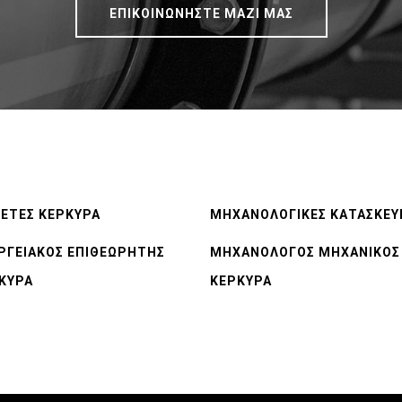
ΕΠΙΚΟΙΝΩΝΗΣΤΕ ΜΑΖΙ ΜΑΣ
ΕΤΕΣ ΚΕΡΚΥΡΑ
ΜΗΧΑΝΟΛΟΓΙΚΕΣ ΚΑΤΑΣΚΕΥ
ΡΓΕΙΑΚΟΣ ΕΠΙΘΕΩΡΗΤΗΣ
ΜΗΧΑΝΟΛΟΓΟΣ ΜΗΧΑΝΙΚΟΣ
ΚΥΡΑ
ΚΕΡΚΥΡΑ