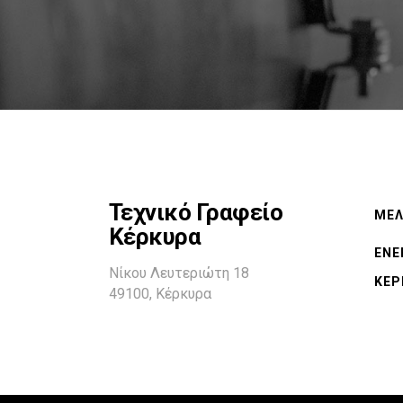
Τεχνικό Γραφείο
ΜΕΛ
Κέρκυρα
ΕΝΕ
Νίκου Λευτεριώτη 18
ΚΕΡ
49100, Κέρκυρα