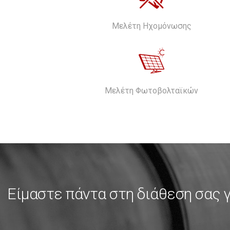
Μελέτη Ηχομόνωσης
Μελέτη Φωτοβολταϊκών
Είμαστε πάντα στη διάθεση σας 