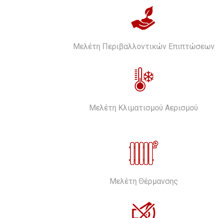
Μελέτη Περιβαλλοντικών Επιπτώσεων
Μελέτη Κλιματισμού Αερισμού
Μελέτη Θέρμανσης