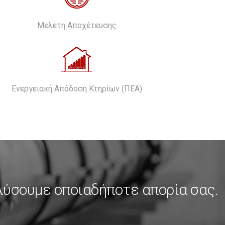
Μελέτη Αποχέτευσης
Ενεργειακή Απόδοση Κτηρίων (ΠΕΑ)
λύσουμε οποιαδήποτε απορία σας.